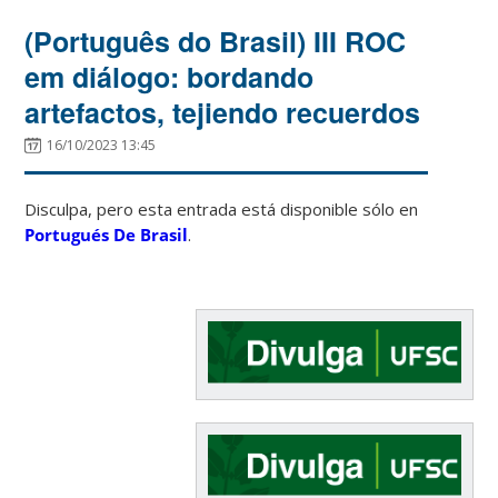
(Português do Brasil) III ROC
em diálogo: bordando
artefactos, tejiendo recuerdos
16/10/2023 13:45
Disculpa, pero esta entrada está disponible sólo en
Portugués De Brasil
.