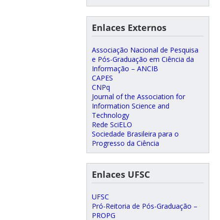
Enlaces Externos
Associação Nacional de Pesquisa
e Pós-Graduação em Ciência da
Informação – ANCIB
CAPES
CNPq
Journal of the Association for
Information Science and
Technology
Rede SciELO
Sociedade Brasileira para o
Progresso da Ciência
Enlaces UFSC
UFSC
Pró-Reitoria de Pós-Graduação –
PROPG