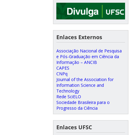
Enlaces Externos
Associação Nacional de Pesquisa
e Pós-Graduação em Ciência da
Informação – ANCIB
CAPES
CNPq
Journal of the Association for
Information Science and
Technology
Rede SciELO
Sociedade Brasileira para o
Progresso da Ciência
Enlaces UFSC