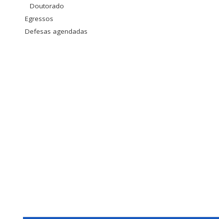
Doutorado
Egressos
Defesas agendadas