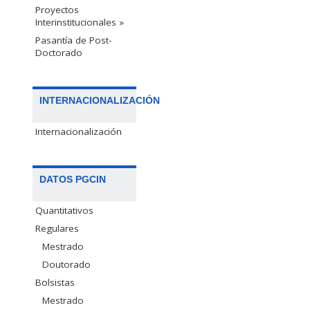
Proyectos
Interinstitucionales »
Pasantía de Post-
Doctorado
INTERNACIONALIZACIÓN
Internacionalización
DATOS PGCIN
Quantitativos
Regulares
Mestrado
Doutorado
Bolsistas
Mestrado