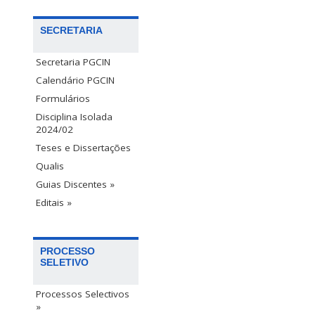
SECRETARIA
Secretaria PGCIN
Calendário PGCIN
Formulários
Disciplina Isolada
2024/02
Teses e Dissertações
Qualis
Guias Discentes »
Editais »
PROCESSO
SELETIVO
Processos Selectivos
»