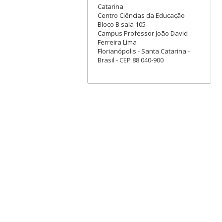
Catarina
Centro Ciências da Educação
Bloco B sala 105
Campus Professor João David
Ferreira Lima
Florianópolis - Santa Catarina -
Brasil - CEP 88.040-900