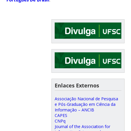
Enlaces Externos
Associação Nacional de Pesquisa
e Pós-Graduação em Ciência da
Informação – ANCIB
CAPES
CNPq
Journal of the Association for