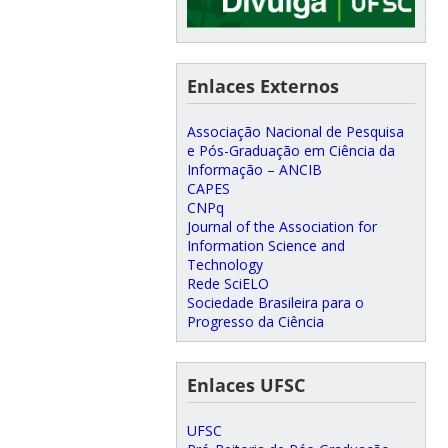
Enlaces Externos
Associação Nacional de Pesquisa
e Pós-Graduação em Ciência da
Informação – ANCIB
CAPES
CNPq
Journal of the Association for
Information Science and
Technology
Rede SciELO
Sociedade Brasileira para o
Progresso da Ciência
Enlaces UFSC
UFSC