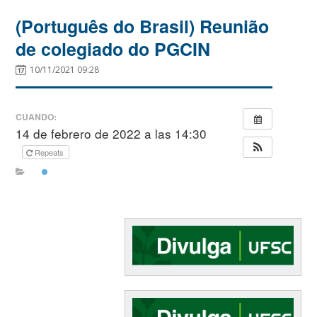
(Português do Brasil) Reunião
de colegiado do PGCIN
10/11/2021 09:28
CUANDO:
14 de febrero de 2022 a las 14:30
Repeats