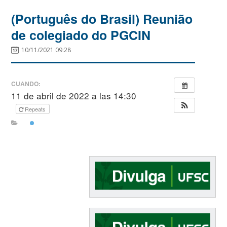
(Português do Brasil) Reunião
de colegiado do PGCIN
10/11/2021 09:28
CUANDO:
11 de abril de 2022 a las 14:30
Repeats