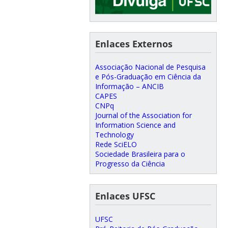
Enlaces Externos
Associação Nacional de Pesquisa
e Pós-Graduação em Ciência da
Informação – ANCIB
CAPES
CNPq
Journal of the Association for
Information Science and
Technology
Rede SciELO
Sociedade Brasileira para o
Progresso da Ciência
Enlaces UFSC
UFSC