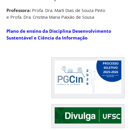
Professora:
Profa. Dra. Marli Dias de Souza Pinto
e Profa. Dra. Cristina Maria Paixão de Sousa
Plano de ensino da Disciplina Desenvolvimento
Sustentável e Ciência da Informação