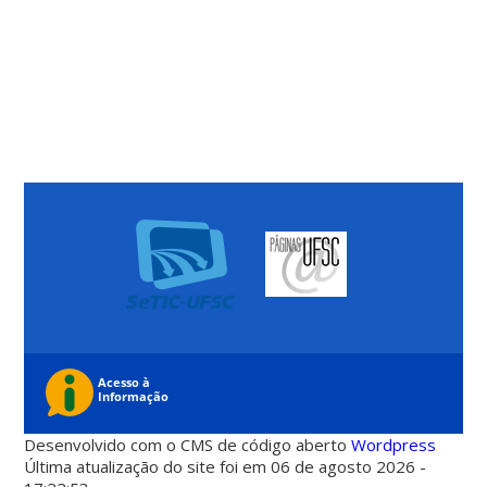
Desenvolvido com o CMS de código aberto
Wordpress
Última atualização do site foi em 06 de agosto 2026 -