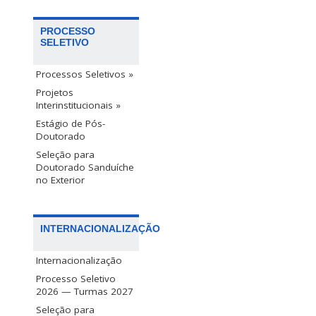
PROCESSO
SELETIVO
Processos Seletivos »
Projetos
Interinstitucionais »
Estágio de Pós-
Doutorado
Seleção para
Doutorado Sanduíche
no Exterior
INTERNACIONALIZAÇÃO
Internacionalização
Processo Seletivo
2026 — Turmas 2027
Seleção para