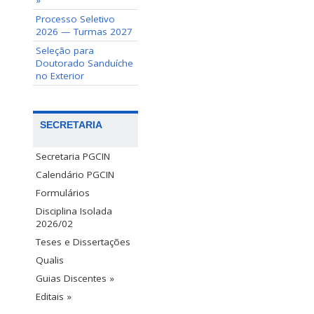
»
Processo Seletivo
2026 — Turmas 2027
Seleção para
Doutorado Sanduíche
no Exterior
SECRETARIA
Secretaria PGCIN
Calendário PGCIN
Formulários
Disciplina Isolada
2026/02
Teses e Dissertações
Qualis
Guias Discentes »
Editais »