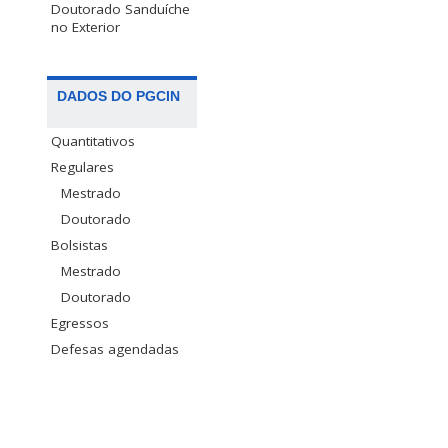
Doutorado Sanduíche
no Exterior
DADOS DO PGCIN
Quantitativos
Regulares
Mestrado
Doutorado
Bolsistas
Mestrado
Doutorado
Egressos
Defesas agendadas