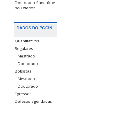
Doutorado Sanduíche
no Exterior
DADOS DO PGCIN
Quantitativos
Regulares
Mestrado
Doutorado
Bolsistas
Mestrado
Doutorado
Egressos
Defesas agendadas