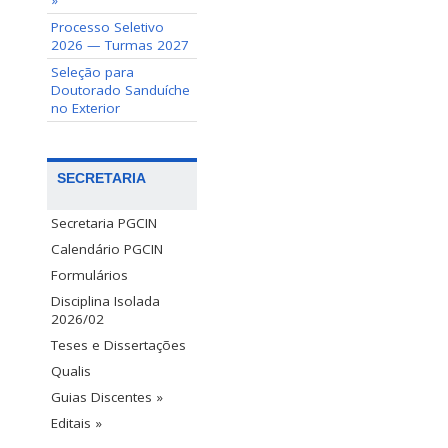
»
Processo Seletivo
2026 — Turmas 2027
Seleção para
Doutorado Sanduíche
no Exterior
SECRETARIA
Secretaria PGCIN
Calendário PGCIN
Formulários
Disciplina Isolada
2026/02
Teses e Dissertações
Qualis
Guias Discentes »
Editais »