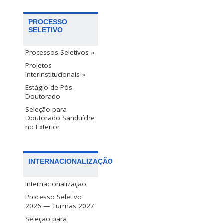
PROCESSO
SELETIVO
Processos Seletivos »
Projetos
Interinstitucionais »
Estágio de Pós-
Doutorado
Seleção para
Doutorado Sanduíche
no Exterior
INTERNACIONALIZAÇÃO
Internacionalização
Processo Seletivo
2026 — Turmas 2027
Seleção para