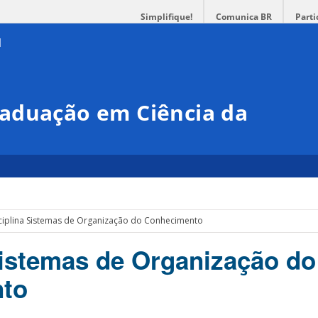
Simplifique!
Comunica BR
Parti
aduação em Ciência da
ciplina Sistemas de Organização do Conhecimento
Sistemas de Organização do
to