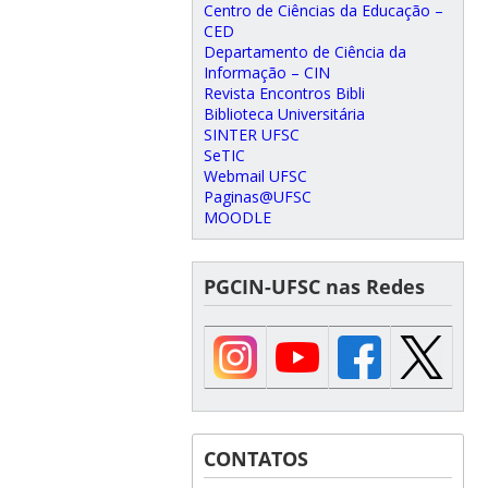
Centro de Ciências da Educação –
CED
Departamento de Ciência da
Informação – CIN
Revista Encontros Bibli
Biblioteca Universitária
SINTER UFSC
SeTIC
Webmail UFSC
Paginas@UFSC
MOODLE
PGCIN-UFSC nas Redes
CONTATOS