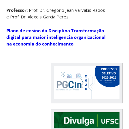
Professor:
Prof. Dr. Gregorio Jean Varvakis Rados
e
Prof. Dr. Alexeis Garcia Perez
Plano de ensino da Disciplina Transformação
digital para maior inteligência organizacional
na economia do conhecimento