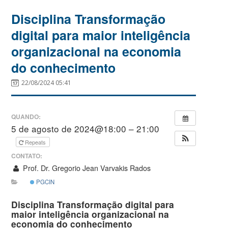
Disciplina Transformação
digital para maior inteligência
organizacional na economia
do conhecimento
22/08/2024 05:41
QUANDO:
5 de agosto de 2024@18:00 – 21:00
Repeats
CONTATO:
Prof. Dr. Gregorio Jean Varvakis Rados
PGCIN
Disciplina
Transformação digital para
maior inteligência organizacional na
economia do conhecimento