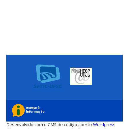
Desenvolvido com o CMS de código aberto
Wordpress