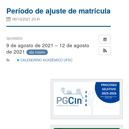
Período de ajuste de matrícula
06/10/2021 20:41
QUANDO:
9 de agosto de 2021 – 12 de agosto
de 2021
dia inteiro
CALENDÁRIO ACADÊMICO UFSC