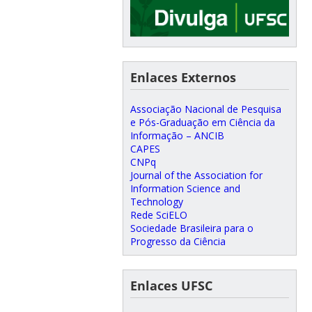
Enlaces Externos
Associação Nacional de Pesquisa
e Pós-Graduação em Ciência da
Informação – ANCIB
CAPES
CNPq
Journal of the Association for
Information Science and
Technology
Rede SciELO
Sociedade Brasileira para o
Progresso da Ciência
Enlaces UFSC