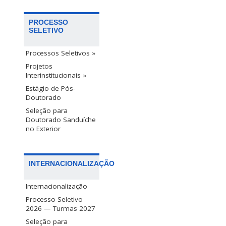
PROCESSO
SELETIVO
Processos Seletivos »
Projetos
Interinstitucionais »
Estágio de Pós-
Doutorado
Seleção para
Doutorado Sanduíche
no Exterior
INTERNACIONALIZAÇÃO
Internacionalização
Processo Seletivo
2026 — Turmas 2027
Seleção para