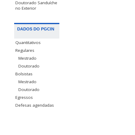
Doutorado Sanduíche
no Exterior
DADOS DO PGCIN
Quantitativos
Regulares
Mestrado
Doutorado
Bolsistas
Mestrado
Doutorado
Egressos
Defesas agendadas