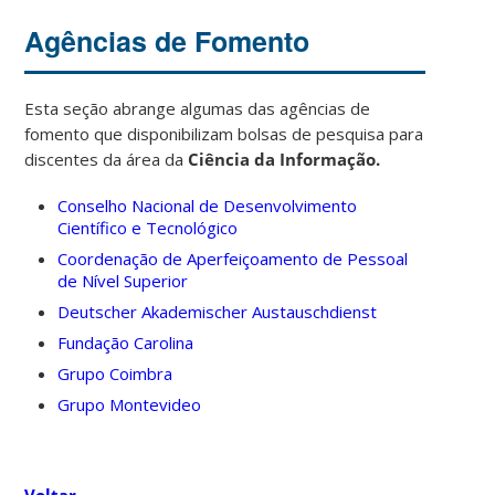
Agências de Fomento
Esta seção abrange algumas das agências de
fomento que disponibilizam bolsas de pesquisa para
discentes da área da
Ciência da Informação.
Conselho Nacional de Desenvolvimento
Científico e Tecnológico
Coordenação de Aperfeiçoamento de Pessoal
de Nível Superior
Deutscher Akademischer Austauschdienst
Fundação Carolina
Grupo Coimbra
Grupo Montevideo
Voltar