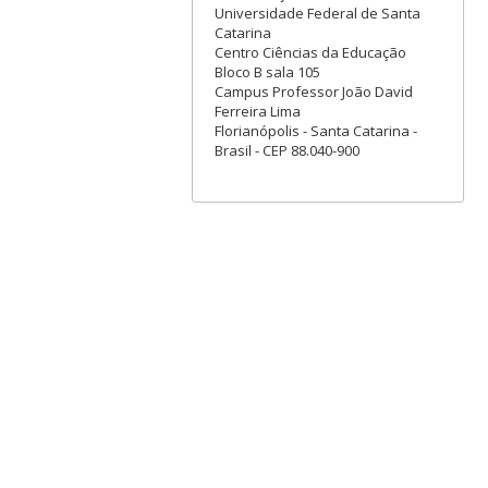
Universidade Federal de Santa
Catarina
Centro Ciências da Educação
Bloco B sala 105
Campus Professor João David
Ferreira Lima
Florianópolis - Santa Catarina -
Brasil - CEP 88.040-900