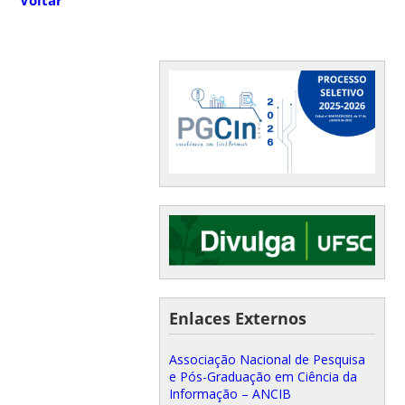
Enlaces Externos
Associação Nacional de Pesquisa
e Pós-Graduação em Ciência da
Informação – ANCIB