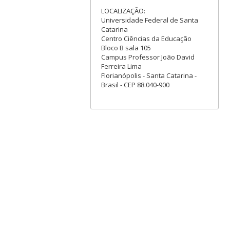
LOCALIZAÇÃO:
Universidade Federal de Santa
Catarina
Centro Ciências da Educação
Bloco B sala 105
Campus Professor João David
Ferreira Lima
Florianópolis - Santa Catarina -
Brasil - CEP 88.040-900