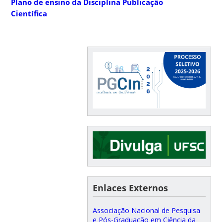
Plano de ensino da Disciplina Publicação
Científica
Enlaces Externos
Associação Nacional de Pesquisa
e Pós-Graduação em Ciência da