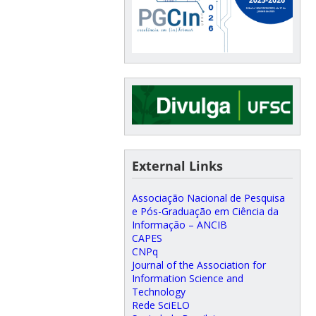
External Links
Associação Nacional de Pesquisa
e Pós-Graduação em Ciência da
Informação – ANCIB
CAPES
CNPq
Journal of the Association for
Information Science and
Technology
Rede SciELO