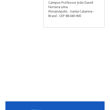
Campus Professor João David
Ferreira Lima
Florianópolis - Santa Catarina -
Brasil - CEP 88.040-900