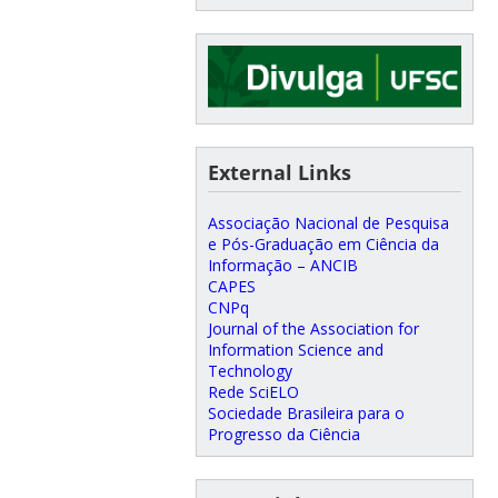
External Links
Associação Nacional de Pesquisa
e Pós-Graduação em Ciência da
Informação – ANCIB
CAPES
CNPq
Journal of the Association for
Information Science and
Technology
Rede SciELO
Sociedade Brasileira para o
Progresso da Ciência