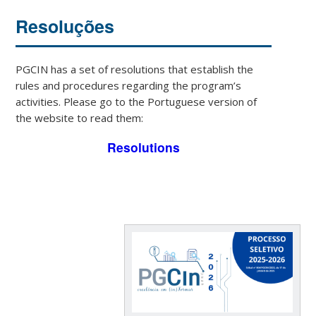
Resoluções
PGCIN has a set of resolutions that establish the
rules and procedures regarding the program’s
activities. Please go to the Portuguese version of
the website to read them:
Resolutions