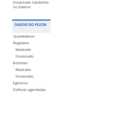
Doutorado Sanduíche
no Exterior
DADOS DO PGCIN
Quantitativos
Regulares
Mestrado
Doutorado
Bolsistas
Mestrado
Doutorado
Egressos
Defesas agendadas