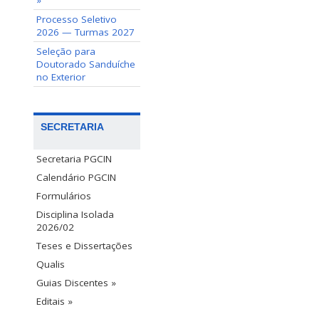
»
Processo Seletivo
2026 — Turmas 2027
Seleção para
Doutorado Sanduíche
no Exterior
SECRETARIA
Secretaria PGCIN
Calendário PGCIN
Formulários
Disciplina Isolada
2026/02
Teses e Dissertações
Qualis
Guias Discentes »
Editais »