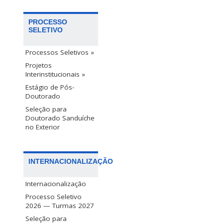
PROCESSO
SELETIVO
Processos Seletivos »
Projetos
Interinstitucionais »
Estágio de Pós-
Doutorado
Seleção para
Doutorado Sanduíche
no Exterior
INTERNACIONALIZAÇÃO
Internacionalização
Processo Seletivo
2026 — Turmas 2027
Seleção para