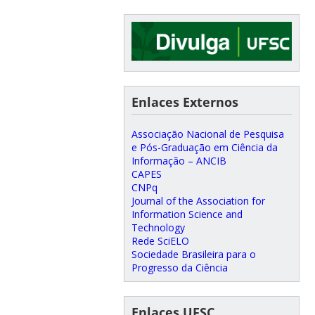
Enlaces Externos
Associação Nacional de Pesquisa
e Pós-Graduação em Ciência da
Informação – ANCIB
CAPES
CNPq
Journal of the Association for
Information Science and
Technology
Rede SciELO
Sociedade Brasileira para o
Progresso da Ciência
Enlaces UFSC