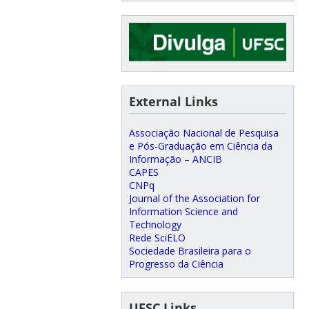
External Links
Associação Nacional de Pesquisa
e Pós-Graduação em Ciência da
Informação – ANCIB
CAPES
CNPq
Journal of the Association for
Information Science and
Technology
Rede SciELO
Sociedade Brasileira para o
Progresso da Ciência
UFSC Links