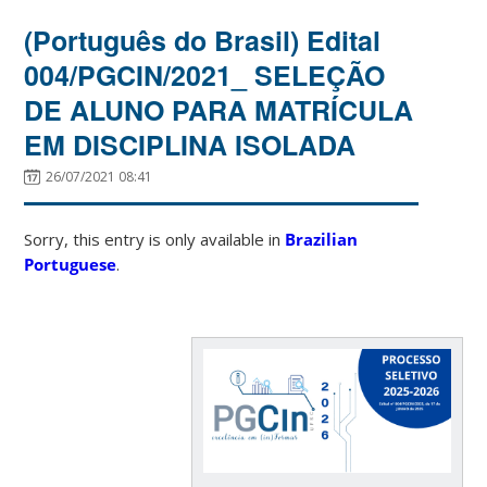
(Português do Brasil) Edital
004/PGCIN/2021_ SELEÇÃO
DE ALUNO PARA MATRÍCULA
EM DISCIPLINA ISOLADA
26/07/2021 08:41
Sorry, this entry is only available in
Brazilian
Portuguese
.