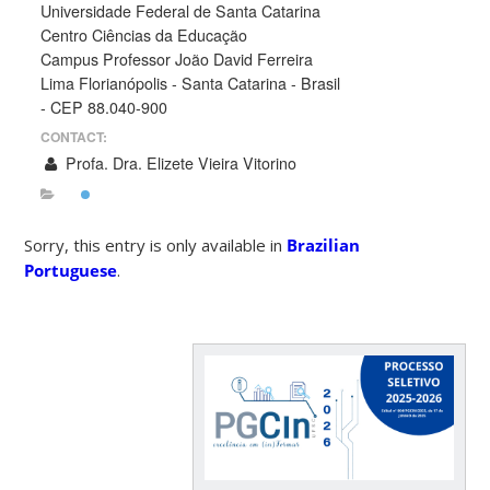
Universidade Federal de Santa Catarina
Centro Ciências da Educação
Campus Professor João David Ferreira
Lima Florianópolis - Santa Catarina - Brasil
- CEP 88.040-900
CONTACT:
Profa. Dra. Elizete Vieira Vitorino
Sorry, this entry is only available in
Brazilian
Portuguese
.