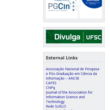
External Links
Associação Nacional de Pesquisa
e Pós-Graduação em Ciência da
Informação – ANCIB
CAPES
CNPq
Journal of the Association for
Information Science and
Technology
Rede SciELO