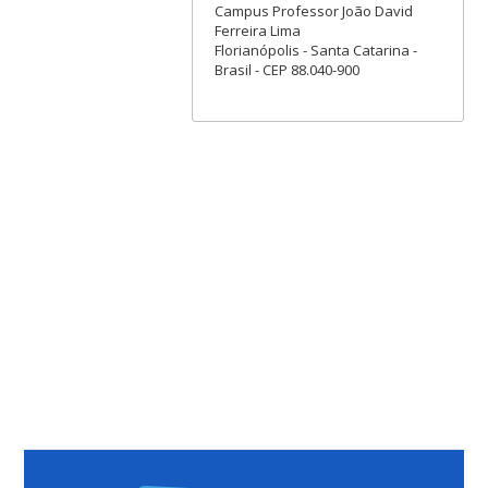
Campus Professor João David
Ferreira Lima
Florianópolis - Santa Catarina -
Brasil - CEP 88.040-900