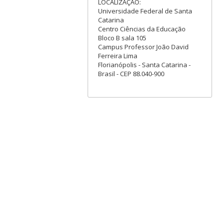
LOCALIZAÇÃO:
Universidade Federal de Santa
Catarina
Centro Ciências da Educação
Bloco B sala 105
Campus Professor João David
Ferreira Lima
Florianópolis - Santa Catarina -
Brasil - CEP 88.040-900