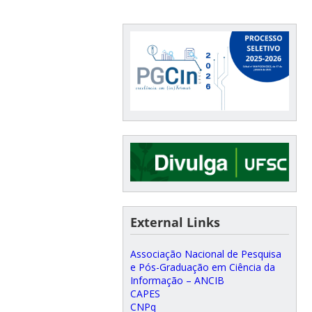
External Links
Associação Nacional de Pesquisa
e Pós-Graduação em Ciência da
Informação – ANCIB
CAPES
CNPq