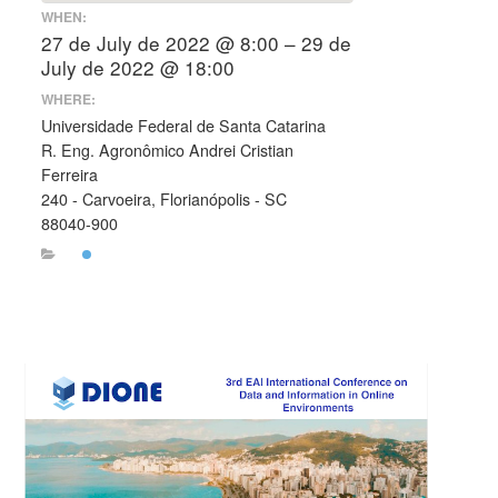
WHEN:
27 de July de 2022 @ 8:00 – 29 de
July de 2022 @ 18:00
WHERE:
Universidade Federal de Santa Catarina
R. Eng. Agronômico Andrei Cristian
Ferreira
240 - Carvoeira, Florianópolis - SC
88040-900