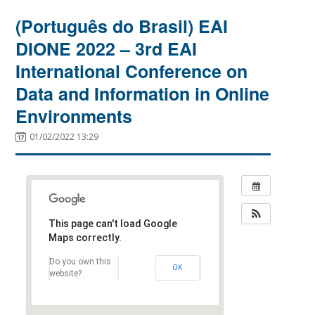
(Português do Brasil) EAI
DIONE 2022 – 3rd EAI
International Conference on
Data and Information in Online
Environments
01/02/2022 13:29
This page can't load Google
Maps correctly.
Do you own this
OK
website?