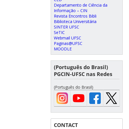
Departamento de Ciência da
Informação – CIN
Revista Encontros Bibli
Biblioteca Universitária
SINTER UFSC
SeTIC
Webmail UFSC
Paginas@UFSC
MOODLE
(Português do Brasil)
PGCIN-UFSC nas Redes
(Português do Brasil)
CONTACT