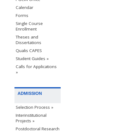
Calendar
Forms
Single Course
Enrollment
Theses and
Dissertations
Qualis CAPES
Student Guides »
Calls for Applications
»
ADMISSION
Selection Process »
Interinstitutional
Projects »
Postdoctoral Research