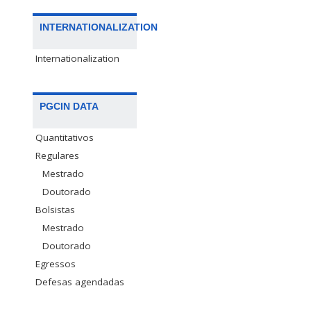
INTERNATIONALIZATION
Internationalization
PGCIN DATA
Quantitativos
Regulares
Mestrado
Doutorado
Bolsistas
Mestrado
Doutorado
Egressos
Defesas agendadas