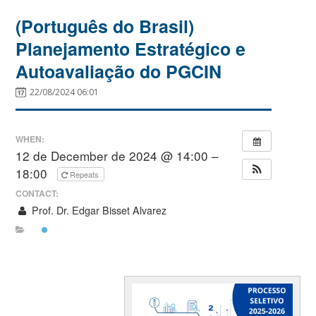
(Português do Brasil)
Planejamento Estratégico e
Autoavaliação do PGCIN
22/08/2024 06:01
WHEN:
12 de December de 2024 @ 14:00 –
18:00
Repeats
CONTACT:
Prof. Dr. Edgar Bisset Alvarez