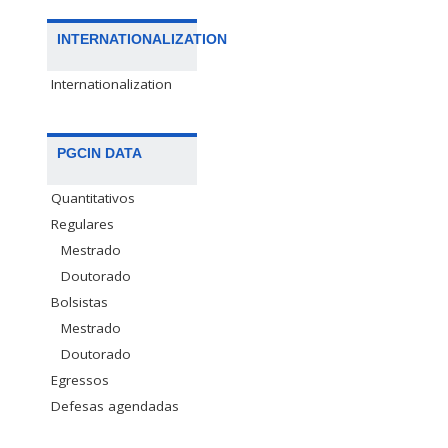
INTERNATIONALIZATION
Internationalization
PGCIN DATA
Quantitativos
Regulares
Mestrado
Doutorado
Bolsistas
Mestrado
Doutorado
Egressos
Defesas agendadas