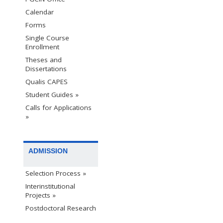
Calendar
Forms
Single Course
Enrollment
Theses and
Dissertations
Qualis CAPES
Student Guides »
Calls for Applications
»
ADMISSION
Selection Process »
Interinstitutional
Projects »
Postdoctoral Research