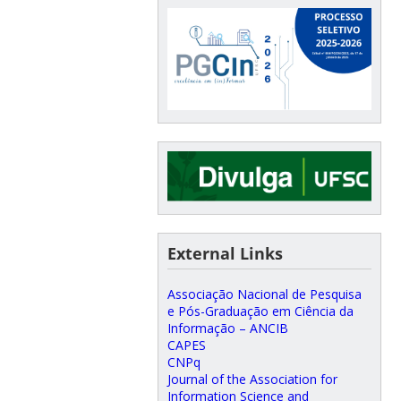
External Links
Associação Nacional de Pesquisa
e Pós-Graduação em Ciência da
Informação – ANCIB
CAPES
CNPq
Journal of the Association for
Information Science and