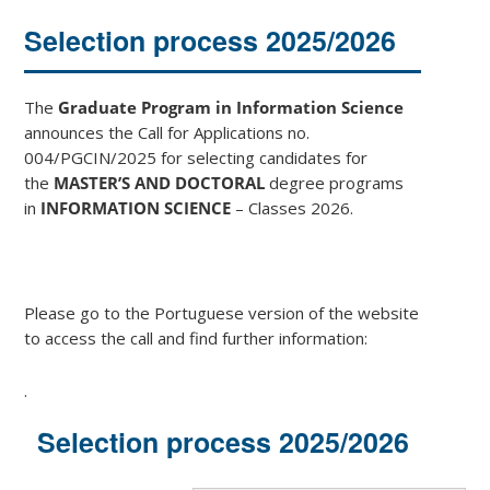
Selection process 2025/2026
The
Graduate Program in Information Science
announces the Call for Applications no.
004/PGCIN/2025 for selecting candidates for
the
MASTER’S AND DOCTORAL
degree programs
in
INFORMATION SCIENCE
– Classes 2026.
Please go to the Portuguese version of the website
to access the call and find further information:
.
Selection process 2025/2026