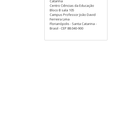
Catarina
Centro Ciências da Educação
Bloco B sala 105
Campus Professor João David
Ferreira Lima
Florianópolis - Santa Catarina -
Brasil - CEP 88.040-900